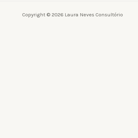
Copyright © 2026 Laura Neves Consultório