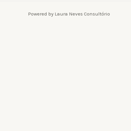
Powered by Laura Neves Consultório